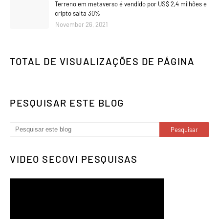
Terreno em metaverso é vendido por US$ 2,4 milhões e
cripto salta 30%
November 26, 2021
TOTAL DE VISUALIZAÇÕES DE PÁGINA
PESQUISAR ESTE BLOG
VIDEO SECOVI PESQUISAS