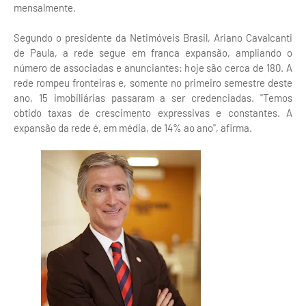
mensalmente.
Segundo o presidente da Netimóveis Brasil, Ariano Cavalcanti
de Paula, a rede segue em franca expansão, ampliando o
número de associadas e anunciantes: hoje são cerca de 180. A
rede rompeu fronteiras e, somente no primeiro semestre deste
ano, 15 imobiliárias passaram a ser credenciadas. "Temos
obtido taxas de crescimento expressivas e constantes. A
expansão da rede é, em média, de 14% ao ano", afirma.