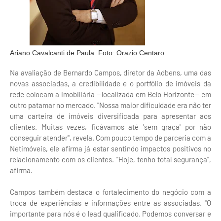
Ariano Cavalcanti de Paula. Foto: Orazio Centaro
Na avaliação de Bernardo Campos, diretor da Adbens, uma das
novas associadas, a credibilidade e o portfólio de imóveis da
rede colocam a imobiliária —localizada em Belo Horizonte— em
outro patamar no mercado. "Nossa maior dificuldade era não ter
uma carteira de imóveis diversificada para apresentar aos
clientes. Muitas vezes, ficávamos até 'sem graça' por não
conseguir atender", revela. Com pouco tempo de parceria com a
Netimóveis, ele afirma já estar sentindo impactos positivos no
relacionamento com os clientes. "Hoje, tenho total segurança",
afirma.
Campos também destaca o fortalecimento do negócio com a
troca de experiências e informações entre as associadas. "O
importante para nós é o lead qualificado. Podemos conversar e