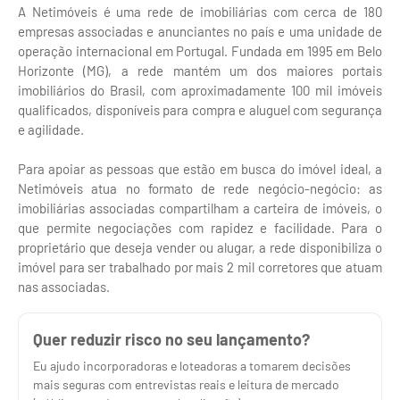
A Netimóveis é uma rede de imobiliárias com cerca de 180
empresas associadas e anunciantes no país e uma unidade de
operação internacional em Portugal. Fundada em 1995 em Belo
Horizonte (MG), a rede mantém um dos maiores portais
imobiliários do Brasil, com aproximadamente 100 mil imóveis
qualificados, disponíveis para compra e aluguel com segurança
e agilidade.
Para apoiar as pessoas que estão em busca do imóvel ideal, a
Netimóveis atua no formato de rede negócio-negócio: as
imobiliárias associadas compartilham a carteira de imóveis, o
que permite negociações com rapidez e facilidade. Para o
proprietário que deseja vender ou alugar, a rede disponibiliza o
imóvel para ser trabalhado por mais 2 mil corretores que atuam
nas associadas.
Quer reduzir risco no seu lançamento?
Eu ajudo incorporadoras e loteadoras a tomarem decisões
mais seguras com entrevistas reais e leitura de mercado