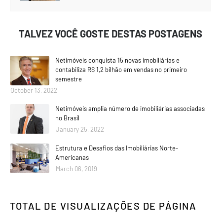
TALVEZ VOCÊ GOSTE DESTAS POSTAGENS
Netimóveis conquista 15 novas imobiliárias e
contabiliza R$ 1,2 bilhão em vendas no primeiro
semestre
October 13, 2022
Netimóveis amplia número de imobiliárias associadas
no Brasil
January 25, 2022
Estrutura e Desafios das Imobiliárias Norte-
Americanas
March 06, 2019
TOTAL DE VISUALIZAÇÕES DE PÁGINA