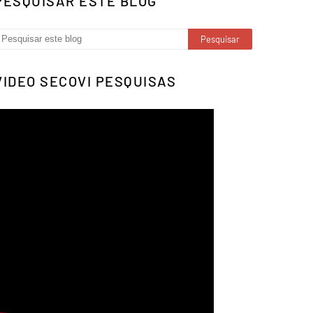
PESQUISAR ESTE BLOG
VIDEO SECOVI PESQUISAS