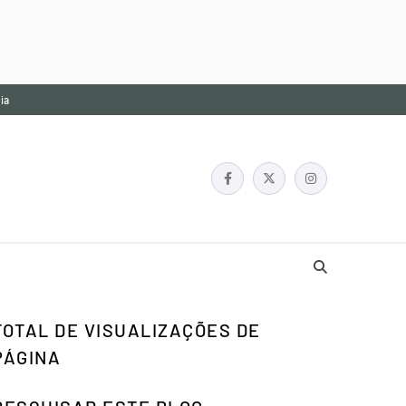
ia
TOTAL DE VISUALIZAÇÕES DE
PÁGINA