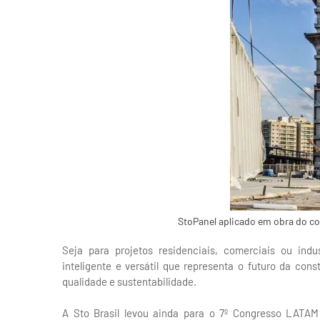
StoPanel aplicado em obra do co
Seja para projetos residenciais, comerciais ou ind
inteligente e versátil que representa o futuro da con
qualidade e sustentabilidade.
A Sto Brasil levou ainda para o 7º Congresso LATAM 