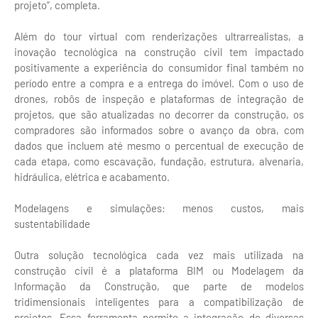
projeto”, completa.
Além do tour virtual com renderizações ultrarrealistas, a
inovação tecnológica na construção civil tem impactado
positivamente a experiência do consumidor final também no
período entre a compra e a entrega do imóvel. Com o uso de
drones, robôs de inspeção e plataformas de integração de
projetos, que são atualizadas no decorrer da construção, os
compradores são informados sobre o avanço da obra, com
dados que incluem até mesmo o percentual de execução de
cada etapa, como escavação, fundação, estrutura, alvenaria,
hidráulica, elétrica e acabamento.
Modelagens e simulações: menos custos, mais
sustentabilidade
Outra solução tecnológica cada vez mais utilizada na
construção civil é a plataforma BIM ou Modelagem da
Informação da Construção, que parte de modelos
tridimensionais inteligentes para a compatibilização de
projetos. Essa ferramenta permite a integração de diversas