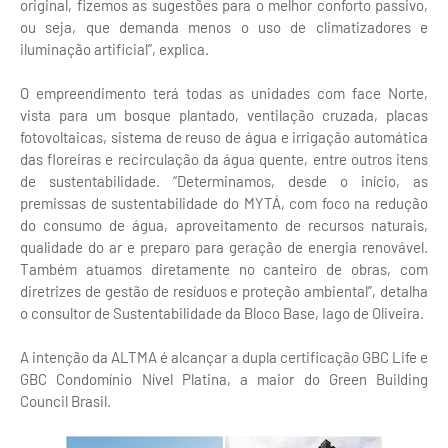
original, fizemos as sugestões para o melhor conforto passivo,
ou seja, que demanda menos o uso de climatizadores e
iluminação artificial”, explica.
O empreendimento terá todas as unidades com face Norte,
vista para um bosque plantado, ventilação cruzada, placas
fotovoltaicas, sistema de reuso de água e irrigação automática
das floreiras e recirculação da água quente, entre outros itens
de sustentabilidade. “Determinamos, desde o início, as
premissas de sustentabilidade do MYTÁ, com foco na redução
do consumo de água, aproveitamento de recursos naturais,
qualidade do ar e preparo para geração de energia renovável.
Também atuamos diretamente no canteiro de obras, com
diretrizes de gestão de resíduos e proteção ambiental”, detalha
o consultor de Sustentabilidade da Bloco Base, Iago de Oliveira.
A intenção da ALTMA é alcançar a dupla certificação GBC Life e
GBC Condomínio Nível Platina, a maior do Green Building
Council Brasil.