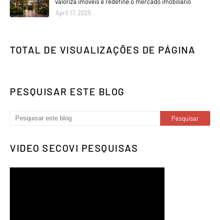
valoriza imóveis e redefine o mercado imobiliário
April 17, 2025
TOTAL DE VISUALIZAÇÕES DE PÁGINA
PESQUISAR ESTE BLOG
VIDEO SECOVI PESQUISAS