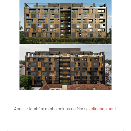
Acesse também minha coluna na Massa,
clicando aqui
.