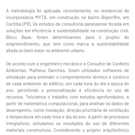
A metodologia foi aplicada, recentemente, no residencial da
incorporadora MYTÁ, em construção no bairro Bigorrilho, em
Curitiba (PR). Os estudos da consultoria paranaense focada em
soluções em eficiência e sustentabilidade na construção civil,
Bloco Base, foram determinantes para o projeto do
empreendimento, que tem como marca a sustentabilidade
aliada ao bem-estar no ambiente urbano.
De acordo com o engenheiro mecânico e Consultor de Conforto
Ambiental, Matheus Sanches, foram utilizados softwares de
simulação para entender o comportamento térmico e lumínico
de cada ambiente do edifício, em cada hora do dia e época do
ano, permitindo a personalização e eficiência no uso de
recursos. “Iniciamos o trabalho com estudos aprofundados, a
partir de matemática computacional, para analisar os dados de
desempenho, como insolação, direção prioritária de ventilação
e temperatura em cada hora e dia do ano. A partir de processos
integrativos, simulamos os resultados do uso de diferentes
materiais construtivos. Considerando o projeto arquitetônico