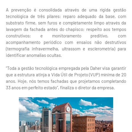
A prevenção é consolidada através de uma rígida gestão
tecnológica de três pilares: reparo adequado da base, com
substrato firme, sem furos e completamente limpo através da
lavagem da fachada antes do chapisco; respeito aos tempos
construtivos; e monitoramento preditivo, com
acompanhamento periódico com ensaios não destrutivos
(termografia infravermelha, ultrassom e esclerometria) para
identificar anomalias ocultas.
“Toda a gestão tecnológica empregada pela Daher visa garantir
que a estrutura atinja a Vida Útil de Projeto (VUP) mínima de 20
anos. Hoje, nós temos fachadas que projetamos completando
33 anos em perfeito estado”, finaliza o diretor da empresa.