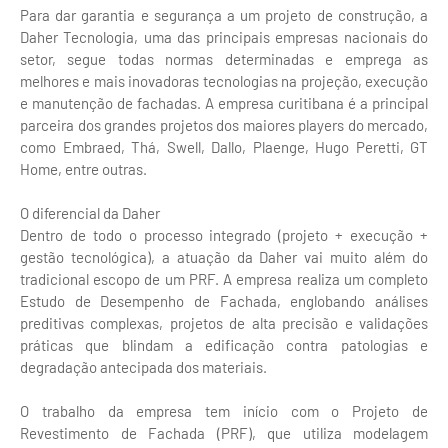
Para dar garantia e segurança a um projeto de construção, a
Daher Tecnologia, uma das principais empresas nacionais do
setor, segue todas normas determinadas e emprega as
melhores e mais inovadoras tecnologias na projeção, execução
e manutenção de fachadas. A empresa curitibana é a principal
parceira dos grandes projetos dos maiores players do mercado,
como Embraed, Thá, Swell, Dallo, Plaenge, Hugo Peretti, GT
Home, entre outras.
O diferencial da Daher
Dentro de todo o processo integrado (projeto + execução +
gestão tecnológica), a atuação da Daher vai muito além do
tradicional escopo de um PRF. A empresa realiza um completo
Estudo de Desempenho de Fachada, englobando análises
preditivas complexas, projetos de alta precisão e validações
práticas que blindam a edificação contra patologias e
degradação antecipada dos materiais.
O trabalho da empresa tem início com o Projeto de
Revestimento de Fachada (PRF), que utiliza modelagem