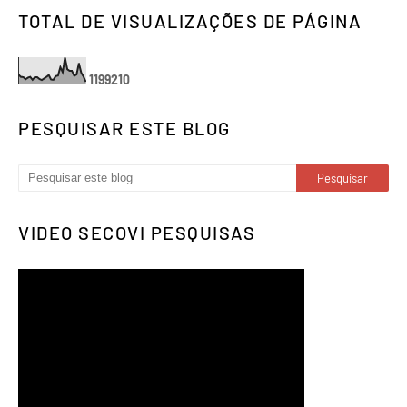
TOTAL DE VISUALIZAÇÕES DE PÁGINA
1
1
9
9
2
1
0
PESQUISAR ESTE BLOG
VIDEO SECOVI PESQUISAS