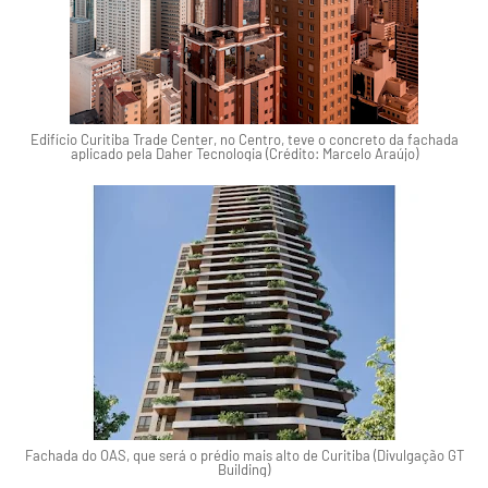
Edifício Curitiba Trade Center, no Centro, teve o concreto da fachada
aplicado pela Daher Tecnologia (Crédito: Marcelo Araújo)
Fachada do OAS, que será o prédio mais alto de Curitiba (Divulgação GT
Building)