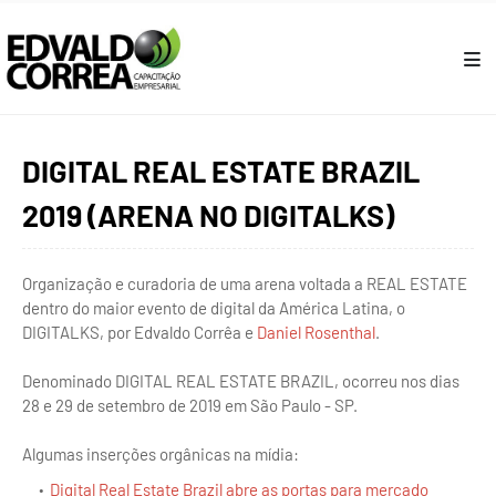
DIGITAL REAL ESTATE BRAZIL
2019 (ARENA NO DIGITALKS)
Organização e curadoria de uma arena voltada a REAL ESTATE
dentro do maior evento de digital da América Latina, o
DIGITALKS, por Edvaldo Corrêa e
Daniel Rosenthal
.
Denominado DIGITAL REAL ESTATE BRAZIL, ocorreu nos dias
28 e 29 de setembro de 2019 em São Paulo - SP.
Algumas inserções orgânicas na mídia:
Digital Real Estate Brazil abre as portas para mercado