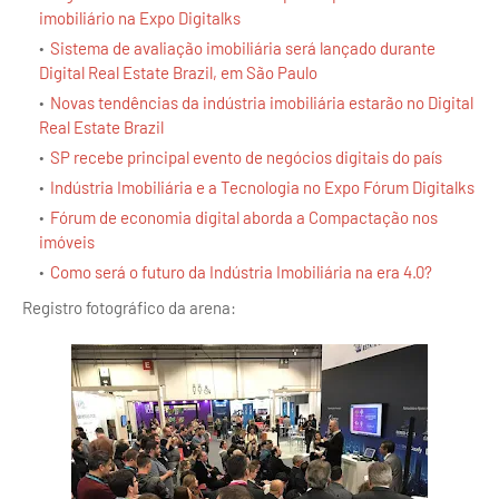
imobiliário na Expo Digitalks
Sistema de avaliação imobiliária será lançado durante
Digital Real Estate Brazil, em São Paulo
Novas tendências da indústria imobiliária estarão no Digital
Real Estate Brazil
SP recebe principal evento de negócios digitais do país
Indústria Imobiliária e a Tecnologia no Expo Fórum Digitalks
Fórum de economia digital aborda a Compactação nos
imóveis
Como será o futuro da Indústria Imobiliária na era 4.0?
Registro fotográfico da arena: