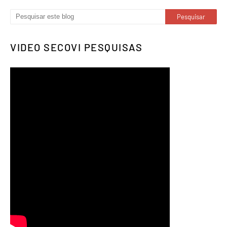
VIDEO SECOVI PESQUISAS