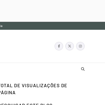
ia
TOTAL DE VISUALIZAÇÕES DE
PÁGINA