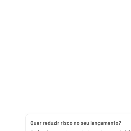
Quer reduzir risco no seu lançamento?