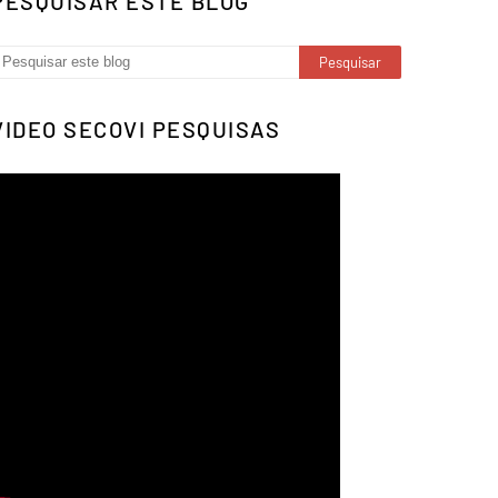
PESQUISAR ESTE BLOG
VIDEO SECOVI PESQUISAS