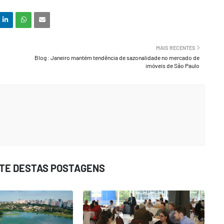
MAIS RECENTES
Blog : Janeiro mantém tendência de sazonalidade no mercado de
imóveis de São Paulo
STE DESTAS POSTAGENS