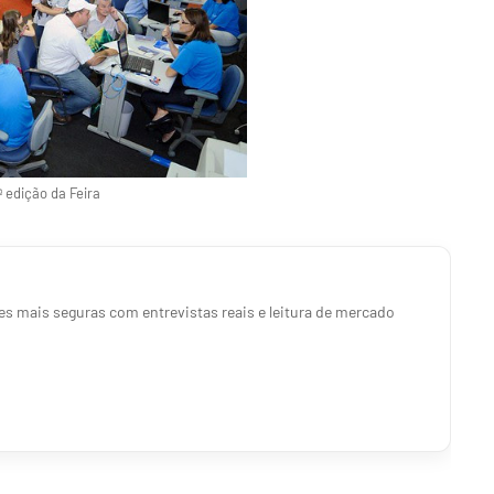
ª edição da Feira
s mais seguras com entrevistas reais e leitura de mercado