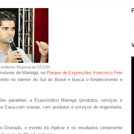
residente Regional do SECOVI
 Imóveis de Maringá, no
Parque de Exposições Francisco Feio
mento no
interior do Sul do Brasil e busca o fortalecimento e
es paralelas: a Exposíndico Maringá (produtos, serviços e
 a Casa.com (varejo, com produtos e serviços de engenharia,
Granado, o evento irá triplicar e os resultados certamente