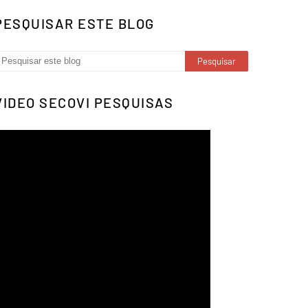
PESQUISAR ESTE BLOG
VIDEO SECOVI PESQUISAS