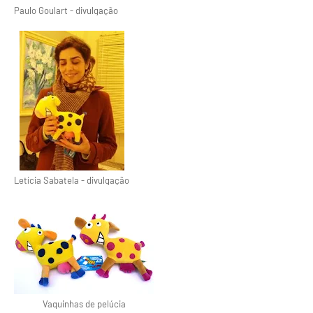
Paulo Goulart - divulgação
Letícia Sabatela - divulgação
Vaquinhas de pelúcia