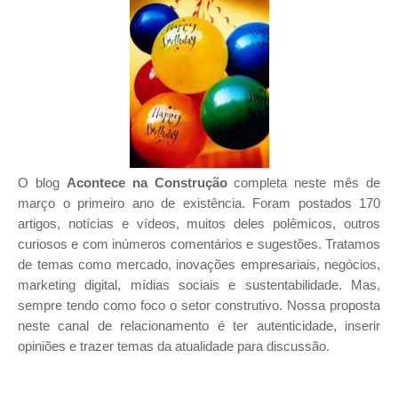
O blog
Acontece na Construção
completa neste mês de
março o primeiro ano de existência. Foram postados 170
artigos, notícias e vídeos, muitos deles polêmicos, outros
curiosos e com inúmeros comentários e sugestões. Tratamos
de temas como mercado, inovações empresariais, negócios,
marketing digital, mídias sociais e sustentabilidade. Mas,
sempre tendo como foco o setor construtivo. Nossa proposta
neste canal de relacionamento é ter autenticidade, inserir
opiniões e trazer temas da atualidade para discussão.