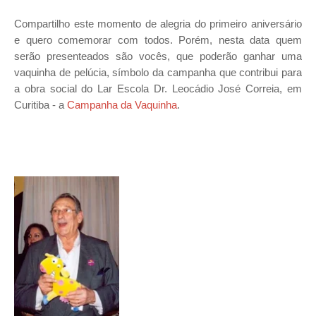
Compartilho este momento de alegria do primeiro aniversário
e quero comemorar com todos. Porém, nesta data quem
serão presenteados são vocês, que poderão ganhar uma
vaquinha de pelúcia, símbolo da campanha que contribui para
a obra social do Lar Escola Dr. Leocádio José Correia, em
Curitiba - a
Campanha da Vaquinha
.