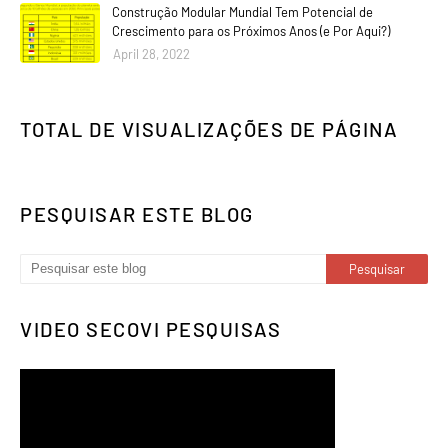
Construção Modular Mundial Tem Potencial de
Crescimento para os Próximos Anos (e Por Aqui?)
April 28, 2022
TOTAL DE VISUALIZAÇÕES DE PÁGINA
PESQUISAR ESTE BLOG
VIDEO SECOVI PESQUISAS