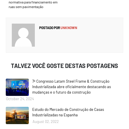
normativa para financiamento em
ruas sem pavimentação
POSTADO POR
UNKNOWN
TALVEZ VOCÊ GOSTE DESTAS POSTAGENS
7º Congresso Latam Steel Frame & Construção
Industrializada abre oficialmente destacando as
mudanças e o futuro da construção
October 24, 2024
Estudo do Mercado de Construção de Casas
Industrializadas na Espanha
August 02, 2022