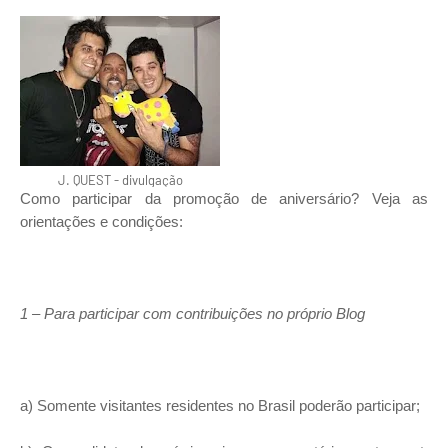
J. QUEST - divulgação
Como participar da promoção de aniversário? Veja as
orientações e condições:
1 – Para participar com contribuições no próprio Blog
a) Somente visitantes residentes no Brasil poderão participar;