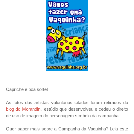
Capriche e boa sorte!
As fotos dos artistas voluntários citados foram retirados do
blog do Morandin
i, estúdio que desenvolveu e cedeu o direito
de uso de imagem do personagem símbolo da campanha.
Quer saber mais sobre a Campanha da Vaquinha? Leia este