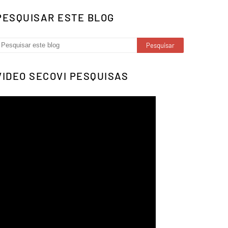
PESQUISAR ESTE BLOG
VIDEO SECOVI PESQUISAS