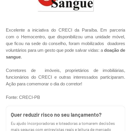
Excelente a iniciativa do CRECI da Paraíba. Em parceria
com
o Hemocentro, que disponibilizou uma unidade móvel,
que ficou na sede do conselho, foram mobilizados
doadores
voluntários para um gesto que pode salvar vidas: a
doação de
sangue
.
Corretores de imóveis, proprietários de imobiliárias,
funcionários do CRECI e outras interessados participaram.
Ação para comemorar o dia do corretor!
Fonte: CRECI-PB
Quer reduzir risco no seu lançamento?
Eu ajudo incorporadoras e loteadoras a tomarem decisões
mais seguras com entrevistas reais e leitura de mercado