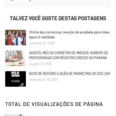
TALVEZ VOCÊ GOSTE DESTAS POSTAGENS
Vitória das corretoras: isenção de anuidade para mães
agora é realidade
January 22, 2026
AGOSTO, MÊS DO CORRETOR DE IMÓVEIS: NÚMERO DE
PROFISSIONAIS COM REGISTRO CRESCE NO PARANÁ
August 11, 2025
NOTA DE REPÚDIO À AÇÃO DE MARKETING DO SITE ZAP
September 16, 2021
TOTAL DE VISUALIZAÇÕES DE PÁGINA