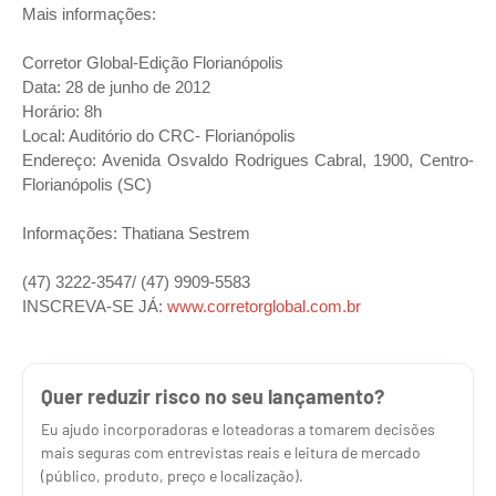
Mais informações:
Corretor Global-Edição Florianópolis
Data: 28 de junho de 2012
Horário: 8h
Local: Auditório do CRC- Florianópolis
Endereço: Avenida Osvaldo Rodrigues Cabral, 1900, Centro-
Florianópolis (SC)
Informações: Thatiana Sestrem
(47) 3222-3547/ (47) 9909-5583
INSCREVA-SE JÁ:
www.corretorglobal.com.br
Quer reduzir risco no seu lançamento?
Eu ajudo incorporadoras e loteadoras a tomarem decisões
mais seguras com entrevistas reais e leitura de mercado
(público, produto, preço e localização).