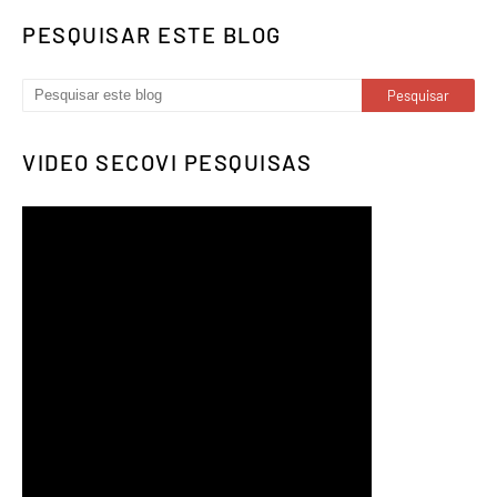
PESQUISAR ESTE BLOG
VIDEO SECOVI PESQUISAS