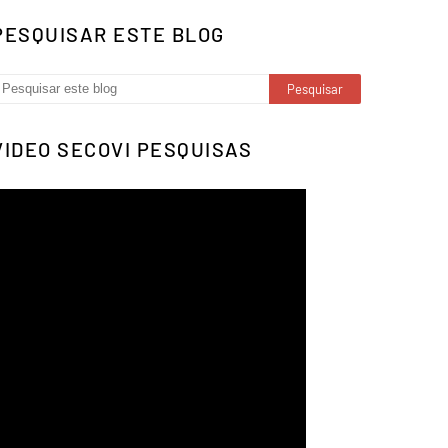
PESQUISAR ESTE BLOG
VIDEO SECOVI PESQUISAS