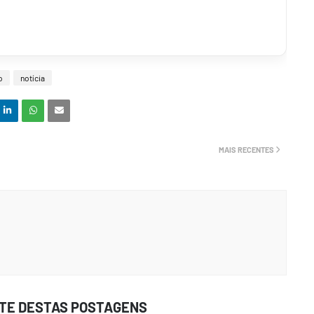
o
notícia
MAIS RECENTES
STE DESTAS POSTAGENS