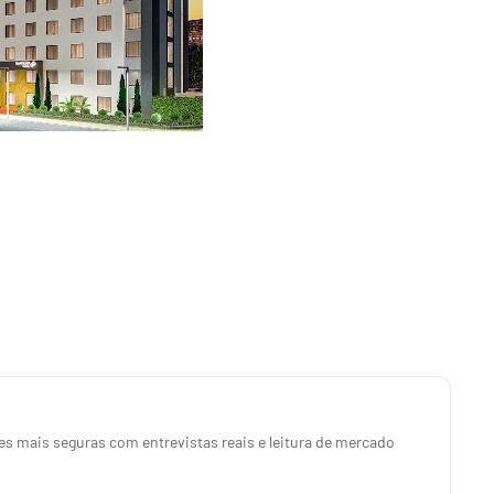
s mais seguras com entrevistas reais e leitura de mercado