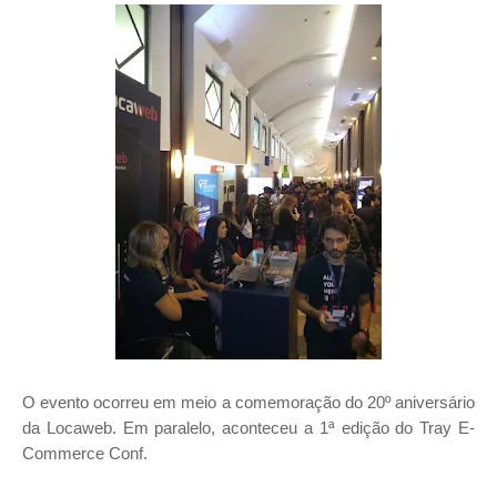
O evento ocorreu em meio a comemoração do 20º aniversário
da Locaweb. Em paralelo, aconteceu
a 1ª edição do Tray E-
Commerce Conf.