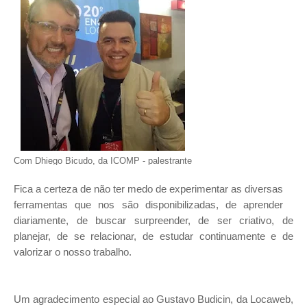
Com Dhiego Bicudo, da ICOMP - palestrante
Fica a certeza de não ter medo de experimentar as diversas
ferramentas que nos são disponibilizadas, de aprender
diariamente, de buscar surpreender, de ser criativo, de
planejar, de se relacionar, de estudar continuamente e de
valorizar o nosso trabalho.
Um agradecimento especial ao Gustavo Budicin, da Locaweb,