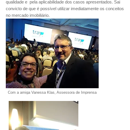
qualidade e pela aplicabilidade dos casos apresentados. Sai
convicto de que é possível utilizar imediatamente os conceitos
no mercado imobiliário.
Com a amiga Vanessa Klas, Assessora de Imprensa