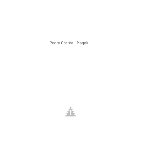
Pedro Corrêa - Magalu