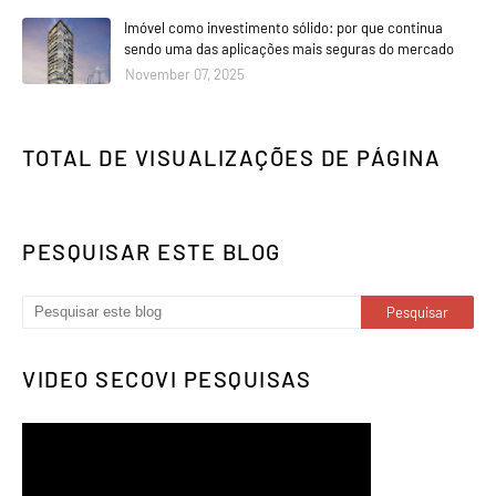
Imóvel como investimento sólido: por que continua
sendo uma das aplicações mais seguras do mercado
November 07, 2025
TOTAL DE VISUALIZAÇÕES DE PÁGINA
PESQUISAR ESTE BLOG
VIDEO SECOVI PESQUISAS