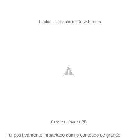
Raphael Lassance do Growth Team
Carolina Lima da RD
Fui positivamente impactado com o contéudo de grande