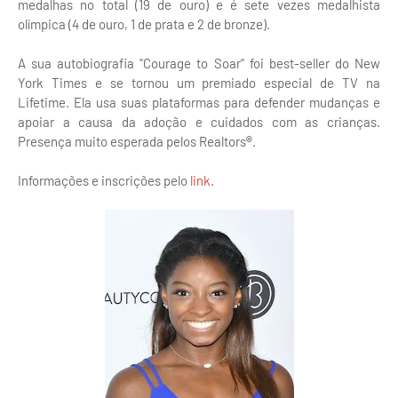
medalhas no total (19 de ouro) e é sete vezes medalhista
olímpica (4 de ouro, 1 de prata e 2 de bronze).
A sua autobiografia "Courage to Soar" foi best-seller do New
York Times e se tornou um premiado especial de TV na
Lifetime. Ela usa suas plataformas para defender mudanças e
apoiar a causa da adoção e cuidados com as crianças.
Presença muito esperada pelos Realtors
®
.
Informações e inscrições pelo
link
.