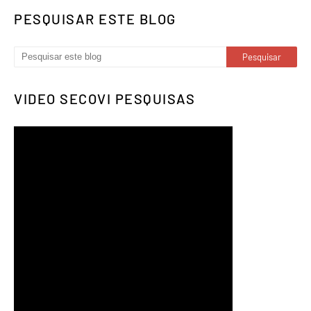
PESQUISAR ESTE BLOG
VIDEO SECOVI PESQUISAS