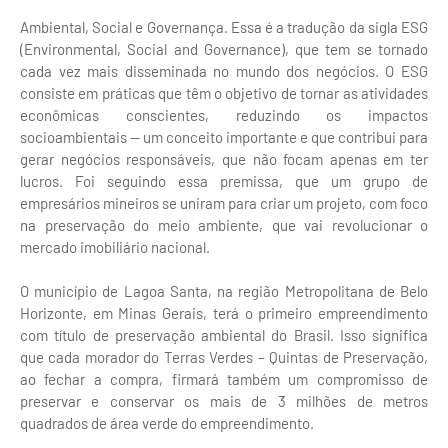
Ambiental, Social e Governança. Essa é a tradução da sigla ESG
(Environmental, Social and Governance), que tem se tornado
cada vez mais disseminada no mundo dos negócios. O ESG
consiste em práticas que têm o objetivo de tornar as atividades
econômicas conscientes, reduzindo os impactos
socioambientais — um conceito importante e que contribui para
gerar negócios responsáveis, que não focam apenas em ter
lucros. Foi seguindo essa premissa, que um grupo de
empresários mineiros se uniram para criar um projeto, com foco
na preservação do meio ambiente, que vai revolucionar o
mercado imobiliário nacional.
O município de Lagoa Santa, na região Metropolitana de Belo
Horizonte, em Minas Gerais, terá o primeiro empreendimento
com título de preservação ambiental do Brasil. Isso significa
que cada morador do Terras Verdes – Quintas de Preservação,
ao fechar a compra, firmará também um compromisso de
preservar e conservar os mais de 3 milhões de metros
quadrados de área verde do empreendimento.