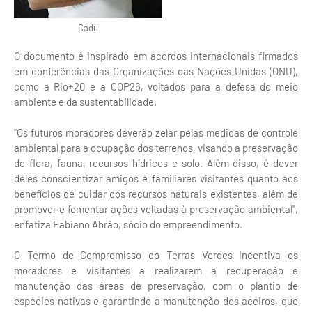
Cadu
O documento é inspirado em acordos internacionais firmados
em conferências das Organizações das Nações Unidas (ONU),
como a Rio+20 e a COP26, voltados para a defesa do meio
ambiente e da sustentabilidade.
"Os futuros moradores deverão zelar pelas medidas de controle
ambiental para a ocupação dos terrenos, visando a preservação
de flora, fauna, recursos hídricos e solo. Além disso, é dever
deles conscientizar amigos e familiares visitantes quanto aos
benefícios de cuidar dos recursos naturais existentes, além de
promover e fomentar ações voltadas à preservação ambiental",
enfatiza Fabiano Abrão, sócio do empreendimento.
O Termo de Compromisso do Terras Verdes incentiva os
moradores e visitantes a realizarem a recuperação e
manutenção das áreas de preservação, com o plantio de
espécies nativas e garantindo a manutenção dos aceiros, que