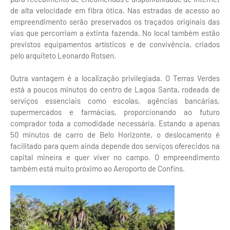
de alta velocidade em fibra ótica. Nas estradas de acesso ao
empreendimento serão preservados os traçados originais das
vias que percorriam a extinta fazenda. No local também estão
previstos equipamentos artísticos e de convivência, criados
pelo arquiteto Leonardo Rotsen.
Outra vantagem é a localização privilegiada. O Terras Verdes
está a poucos minutos do centro de Lagoa Santa, rodeada de
serviços essenciais como escolas, agências bancárias,
supermercados e farmácias, proporcionando ao futuro
comprador toda a comodidade necessária. Estando a apenas
50 minutos de carro de Belo Horizonte, o deslocamento é
facilitado para quem ainda depende dos serviços oferecidos na
capital mineira e quer viver no campo. O empreendimento
também está muito próximo ao Aeroporto de Confins.