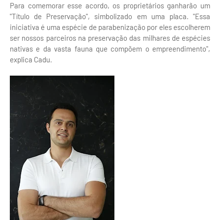
Para comemorar esse acordo, os proprietários ganharão um
"Título de Preservação", simbolizado em uma placa. "Essa
iniciativa é uma espécie de parabenização por eles escolherem
ser nossos parceiros na preservação das milhares de espécies
nativas e da vasta fauna que compõem o empreendimento",
explica Cadu.