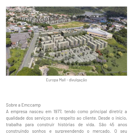
Europa Mall - divulgação
Sobre a Emccamp
A empresa nasceu em 1977, tendo como principal diretriz a
qualidade dos serviços e o respeito ao cliente. Desde o início,
trabalha para construir histórias de vida. São 45 anos
construindo sonhos e surpreendendo o mercado. O seu