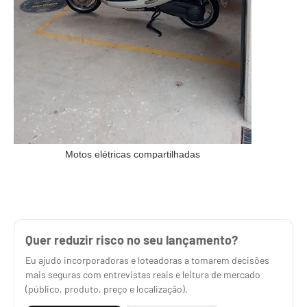
Motos elétricas compartilhadas
Quer reduzir risco no seu lançamento?
Eu ajudo incorporadoras e loteadoras a tomarem decisões
mais seguras com entrevistas reais e leitura de mercado
(público, produto, preço e localização).