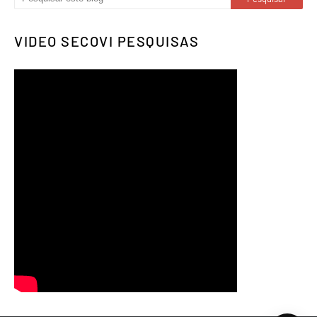
VIDEO SECOVI PESQUISAS