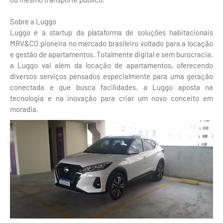
Sobre a Luggo
Luggo é a startup da plataforma de soluções habitacionais
MRV&CO pioneira no mercado brasileiro voltado para a locação
e gestão de apartamentos. Totalmente digital e sem burocracia,
a Luggo vai além da locação de apartamentos, oferecendo
diversos serviços pensados especialmente para uma geração
conectada e que busca facilidades, a Luggo aposta na
tecnologia e na inovação para criar um novo conceito em
moradia.