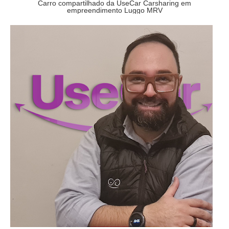
Carro compartilhado da UseCar Carsharing em
empreendimento Luggo MRV