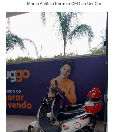
Marco Antônio Ferreira CEO da UseCar