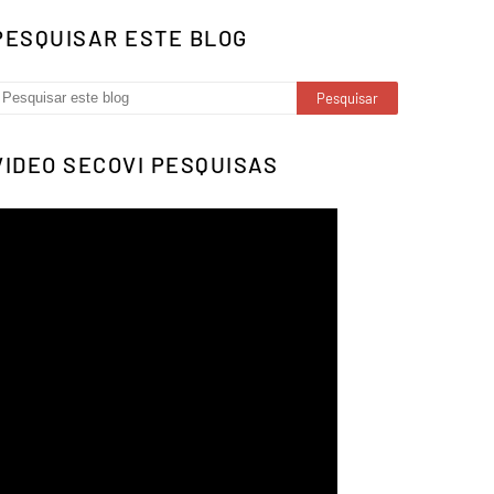
PESQUISAR ESTE BLOG
VIDEO SECOVI PESQUISAS