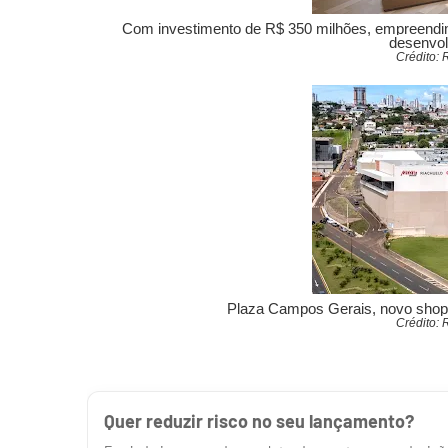
Com investimento de R$ 350 milhões, empreendime
desenvol
Crédito: 
Plaza Campos Gerais, novo shop
Crédito: 
Quer reduzir risco no seu lançamento?