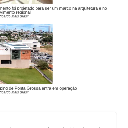
nto foi projetado para ser um marco na arquitetura e no
vimento regional
Ricardo Mais Brasil
ping de Ponta Grossa entra em operação
Ricardo Mais Brasil