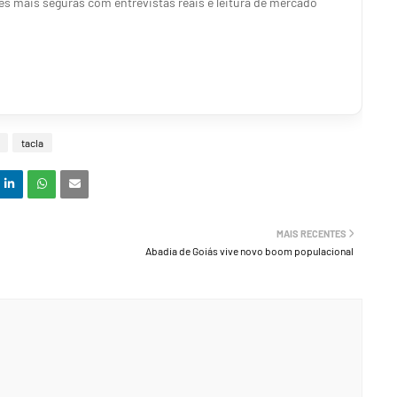
s mais seguras com entrevistas reais e leitura de mercado
tacla
MAIS RECENTES
Abadia de Goiás vive novo boom populacional