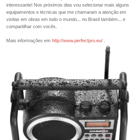
interessante! Nos próximos dias vou selecionar mais alguns
equipamentos e técnicas que me chamaram a atenção em
visitas em obras em todo o mundo... no Brasil também... e
compartilhar com vocês.
Mais informações em
http://www.perfectpro.eu/
.