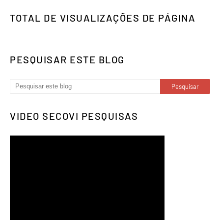
TOTAL DE VISUALIZAÇÕES DE PÁGINA
PESQUISAR ESTE BLOG
VIDEO SECOVI PESQUISAS