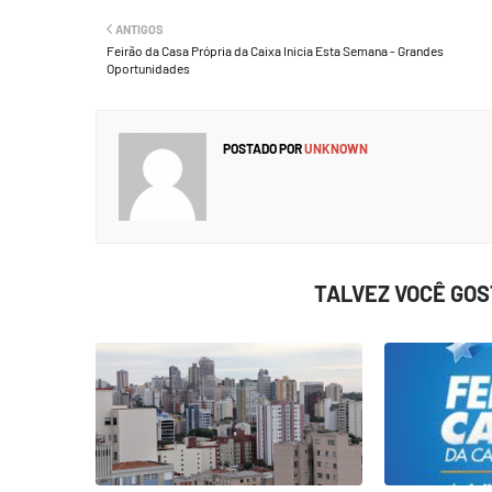
ANTIGOS
Feirão da Casa Própria da Caixa Inicia Esta Semana - Grandes
Oportunidades
POSTADO POR
UNKNOWN
TALVEZ VOCÊ GO