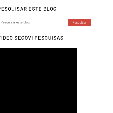
PESQUISAR ESTE BLOG
VIDEO SECOVI PESQUISAS