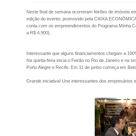
Neste final de semana ocorreram feirões de imóveis em 
edição do evento, promovido pela CAIXA ECONÔMICA 
conta com os empreendimentos do Programa Minha Ca
a R$ 4.900).
Interessante que alguns financiamentos chegam a 100%
Na quinta-feira inicia
o Feirão no Rio de Janeiro e na se
Porto Alegre e Recife. Em 11 de junho começa em Belo
Grande iniciativa! Une interessantes dos empresários 