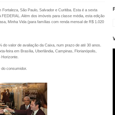
Fortaleza, São Paulo, Salvador e Curitiba. Esta é a sexta
FEDERAL. Além dos imóveis para classe média, esta edição
sa, Minha Vida (
para famílias com renda mensal de R$ 1.020
 do valor de avaliação da Caixa, num prazo de até 30 anos.
xta-feira em Brasília, Uberlândia, Campinas, Florianópolis,
 Horizonte.
e do consumidor.