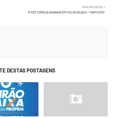
MAIS RECENTES
7º CEP COMEÇA AMANHÃ EM FOZ DO IGUAÇU - PARTICIPE!
STE DESTAS POSTAGENS