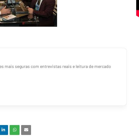
s mais seguras com entrevistas reais e leitura de mercado