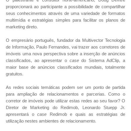
proporcionará ao participante a possibilidade de compartilhar
seus conhecimentos através de uma variedade de formatos
multimídia e estratégias simples para facilitar os planos de
marketing direto.
O empresário português, fundador da Multivector Tecnologia
de Informação, Paulo Fernandes, vai trazer aos corretores de
imóveis uma nova perspectiva sobre a inserção de anúncios
classificados, ao apresentar o
case
do Sistema AdClip, a
maior base de anúncios classificados mundiais, totalmente
gratuitos.
As redes sociais temáticas podem ser um ponto de partida
para ampliação de relacionamentos e parcerias. Como o
corretor de imóveis pode utilizar estas redes ao seu favor? O
Diretor de Marketing do Redimob, Leonardo Stuepp Jr.
apresentará o
case
Redimob e quais as estratégias de
utilização nestes ambientes de relacionamento.