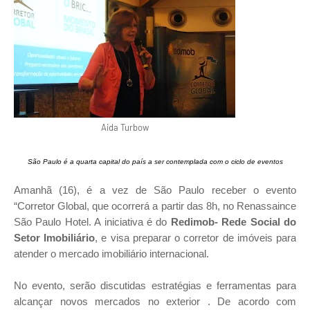
Aida Turbow
São Paulo é a quarta capital do país a ser contemplada com o ciclo de eventos
Amanhã (16), é a vez de São Paulo receber o evento
“Corretor Global, que ocorrerá a partir das 8h, no Renassaince
São Paulo Hotel. A iniciativa é do
Redimob- Rede Social do
Setor Imobiliário
, e visa preparar o corretor de imóveis para
atender o mercado imobiliário internacional.
No evento, serão discutidas estratégias e ferramentas para
alcançar novos mercados no exterior . De acordo com