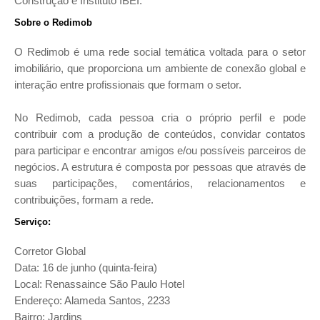
Construção e Instituto IBEI.
Sobre o Redimob
O Redimob é uma rede social temática voltada para o setor
imobiliário, que proporciona um ambiente de conexão global e
interação entre profissionais que formam o setor.
No Redimob, cada pessoa cria o próprio perfil e pode
contribuir com a produção de conteúdos, convidar contatos
para participar e encontrar amigos e/ou possíveis parceiros de
negócios. A estrutura é composta por pessoas que através de
suas participações, comentários, relacionamentos e
contribuições, formam a rede.
Serviço:
Corretor Global
Data: 16 de junho (quinta-feira)
Local: Renassaince São Paulo Hotel
Endereço: Alameda Santos, 2233
Bairro: Jardins