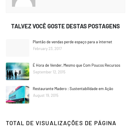
TALVEZ VOCÊ GOSTE DESTAS POSTAGENS
Plantão de vendas perde espaço para a internet
February 23, 2017
É Hora de Vender, Mesmo que Com Poucos Recursos
September 12, 2015
Restaurante Madero : Sustentabilidade em Ação
August 19, 2015
TOTAL DE VISUALIZAÇÕES DE PÁGINA