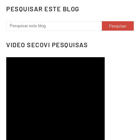
PESQUISAR ESTE BLOG
VIDEO SECOVI PESQUISAS