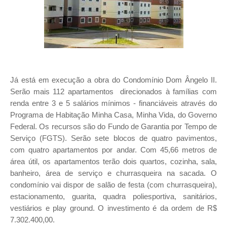
Já está em execução a obra do Condomínio Dom Ângelo II
.
Serão mais 112 apartamentos direcionados à famílias com
renda entre 3 e 5 salários mínimos - financiáveis através do
Programa de Habitação Minha Casa, Minha Vida, do Governo
Federal. Os recursos são do Fundo de Garantia por Tempo de
Serviço (FGTS). Serão sete blocos de quatro pavimentos,
com quatro apartamentos por andar. Com 45,66 metros de
área útil, os apartamentos terão dois quartos, cozinha, sala,
banheiro, área de serviço e churrasqueira na sacada. O
condomínio vai dispor de salão de festa (com churrasqueira),
estacionamento, guarita, quadra poliesportiva, sanitários,
vestiários e play ground. O investimento é da ordem de R$
7.302.400,00.