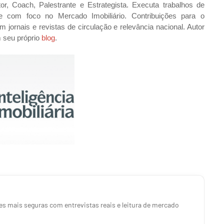
or, Coach, Palestrante e Estrategista. Executa trabalhos de
e com foco no Mercado Imobiliário. Contribuições para o
jornais e revistas de circulação e relevância nacional. Autor
m seu próprio
blog
.
s mais seguras com entrevistas reais e leitura de mercado