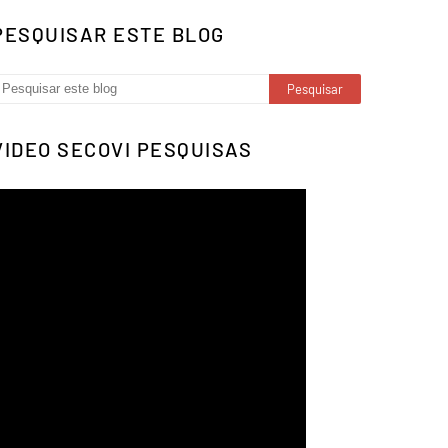
PESQUISAR ESTE BLOG
VIDEO SECOVI PESQUISAS