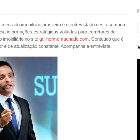
mercado imobiliário brasileiro é o entrevistado desta semana:
ia informações estratégicas voltadas para corretores de
 imobiliário no site
guilhermemachado.com
. Conteúdo que é
or e de atualização constante. Acompanhe a entrevista.