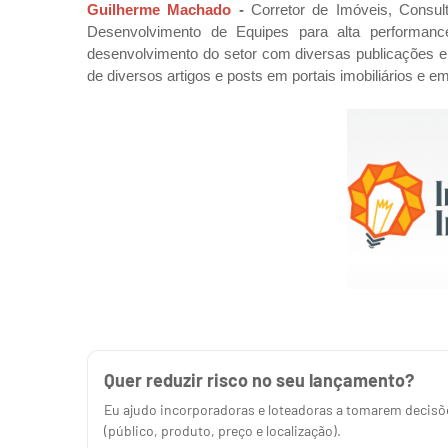
Guilherme Machado
-
Corretor de Imóveis, Consult
Desenvolvimento de Equipes para alta performanc
desenvolvimento do setor com diversas publicações em 
de diversos artigos e posts em portais imobiliários e e
Quer reduzir risco no seu lançamento?
Eu ajudo incorporadoras e loteadoras a tomarem decisõe
(público, produto, preço e localização).