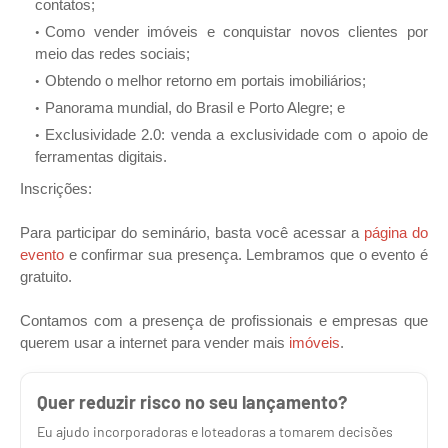
contatos;
Como vender imóveis e conquistar novos clientes por
meio das redes sociais;
Obtendo o melhor retorno em portais imobiliários;
Panorama mundial, do Brasil e Porto Alegre; e
Exclusividade 2.0: venda a exclusividade com o apoio de
ferramentas digitais.
Inscrições:
Para participar do seminário, basta você acessar a
página do
evento
e confirmar sua presença. Lembramos que o evento é
gratuito.
Contamos com a presença de profissionais e empresas que
querem usar a internet para vender mais
imóveis
.
Quer reduzir risco no seu lançamento?
Eu ajudo incorporadoras e loteadoras a tomarem decisões