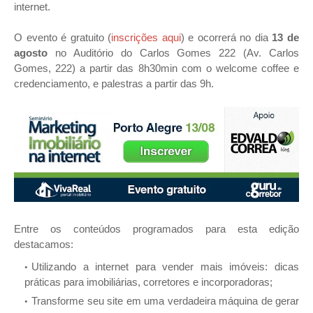
internet.
O evento é gratuito (
inscrições aqui
) e ocorrerá no dia
13 de
agosto
no Auditório do Carlos Gomes 222 (Av. Carlos
Gomes, 222) a partir das 8h30min com o welcome coffee e
credenciamento, e palestras a partir das 9h.
Entre os conteúdos programados para esta edição
destacamos:
Utilizando a internet para vender mais imóveis: dicas
práticas para imobiliárias, corretores e incorporadoras;
Transforme seu site em uma verdadeira máquina de gerar