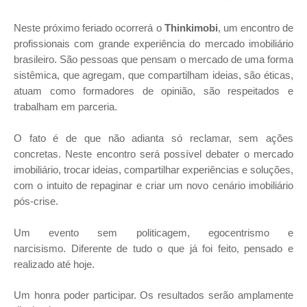
Neste próximo feriado ocorrerá o
Thinkimobi
, um encontro de
profissionais com grande experiência do mercado imobiliário
brasileiro. São pessoas que pensam o mercado de uma forma
sistêmica, que agregam, que compartilham ideias, são éticas,
atuam como formadores de opinião, são respeitados e
trabalham em parceria.
O fato é de que não adianta só reclamar, sem ações
concretas. Neste encontro será possível debater o mercado
imobiliário, trocar ideias, compartilhar experiências e soluções,
com o intuito de repaginar e criar um novo cenário imobiliário
pós-crise.
Um evento sem politicagem, egocentrismo e
narcisismo. Diferente de tudo o que já foi feito, pensado e
realizado até hoje.
Um honra poder participar. Os resultados serão amplamente