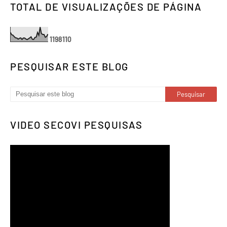
TOTAL DE VISUALIZAÇÕES DE PÁGINA
1
1
9
8
1
1
0
PESQUISAR ESTE BLOG
VIDEO SECOVI PESQUISAS