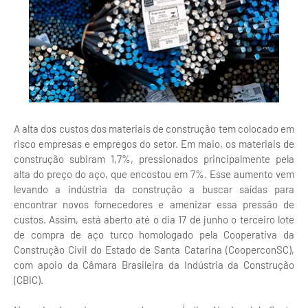
A alta dos custos dos materiais de construção tem colocado em
risco empresas e empregos do setor. Em maio, os materiais de
construção subiram 1,7%, pressionados principalmente pela
alta do preço do aço, que encostou em 7%. Esse aumento vem
levando a indústria da construção a buscar saídas para
encontrar novos fornecedores e amenizar essa pressão de
custos. Assim, está aberto até o dia 17 de junho o terceiro lote
de compra de aço turco homologado pela Cooperativa da
Construção Civil do Estado de Santa Catarina (CooperconSC),
com apoio da Câmara Brasileira da Indústria da Construção
(CBIC).