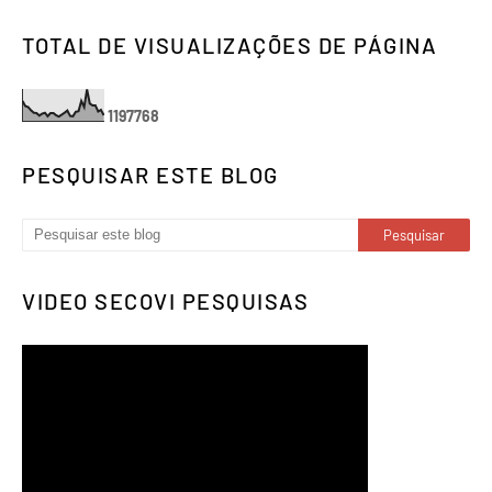
TOTAL DE VISUALIZAÇÕES DE PÁGINA
1
1
9
7
7
6
8
PESQUISAR ESTE BLOG
VIDEO SECOVI PESQUISAS