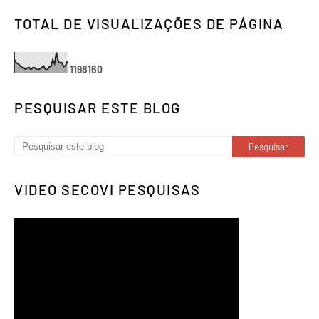
TOTAL DE VISUALIZAÇÕES DE PÁGINA
1
1
9
8
1
6
0
PESQUISAR ESTE BLOG
VIDEO SECOVI PESQUISAS