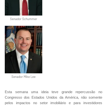
Senador Schummer
Senador Mike Lee
Esta semana uma ideia teve grande repercussão no
Congresso dos Estados Unidos da América, não somente
pelos impactos no setor imobiliário e para investidores